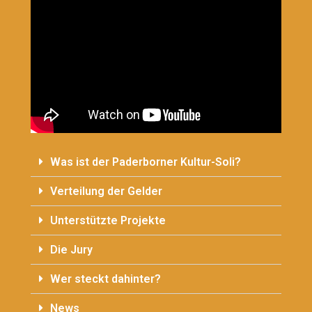
Was ist der Paderborner Kultur-Soli?
Verteilung der Gelder
Unterstützte Projekte
Die Jury
Wer steckt dahinter?
News