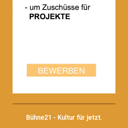
Bühne21 - Kultur für jetzt.