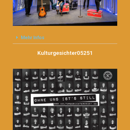
Mehr Infos
Kulturgesichter05251