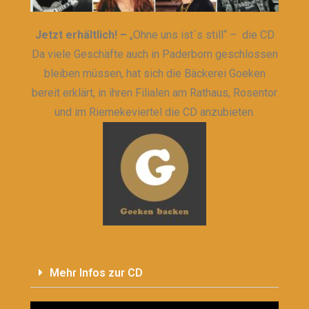
Jetzt erhältlich! –
„Ohne uns ist´s still“ – die CD
Da viele Geschäfte auch in Paderborn geschlossen
bleiben müssen, hat sich die Bäckerei Goeken
bereit erklärt, in ihren Filialen am Rathaus, Rosentor
und im Riemekeviertel die CD anzubieten.
Mehr Infos zur CD