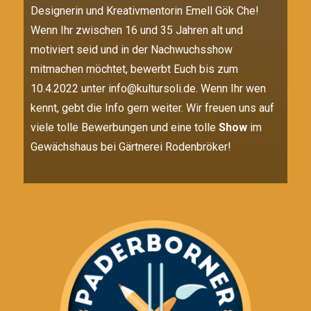
Designerin und Kreativmentorin Emell Gök Che!
Wenn Ihr zwischen 16 und 35 Jahren alt und
motiviert seid und in der Nachwuchsshow
mitmachen möchtet, bewerbt Euch bis zum
10.4.2022 unter info@kultursoli.de. Wenn Ihr wen
kennt, gebt die Info gern weiter. Wir freuen uns auf
viele tolle Bewerbungen und eine tolle
Show
im
Gewächshaus bei Gärtnerei Rodenbröker!